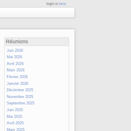
login is
here
Réunions
Juin 2026
Mai 2026
Avril 2026
Mars 2026
e
Février 2026
Janvier 2026
Décémbre 2025
Novembre 2025
Septembre 2025
Juin 2025
Mai 2025
Avril 2025
Mars 2025