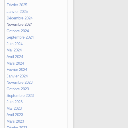
Février 2025
Janvier 2025
Décembre 2024
Novembre 2024
Octobre 2024
Septembre 2024
Juin 2024
Mai 2024
Avril 2024
Mars 2024
Février 2024
Janvier 2024
Novembre 2023
Octobre 2023
Septembre 2023
Juin 2023
Mai 2023
Avril 2023
Mars 2023
Février 2023