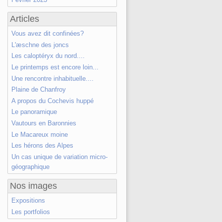
Articles
Vous avez dit confinées?
L'æschne des joncs
Les caloptéryx du nord....
Le printemps est encore loin...
Une rencontre inhabituelle....
Plaine de Chanfroy
A propos du Cochevis huppé
Le panoramique
Vautours en Baronnies
Le Macareux moine
Les hérons des Alpes
Un cas unique de variation micro-
géographique
Nos images
Expositions
Les portfolios